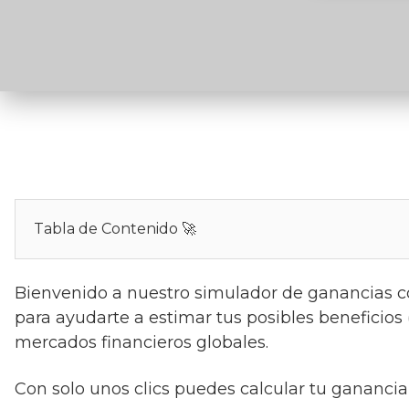
Tabla de Contenido 🚀
Bienvenido a nuestro simulador de ganancias co
para ayudarte a estimar tus posibles beneficios 
mercados financieros globales.
Con solo unos clics puedes calcular tu ganancia