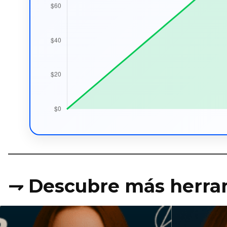
⇁ Descubre más herra