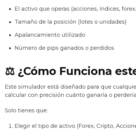
El activo que operas (acciones, índices, forex, 
Tamaño de la posición (lotes o unidades)
Apalancamiento utilizado
Número de pips ganados o perdidos
⚖️ ¿Cómo Funciona est
Este simulador está diseñado para que cualquie
calcular con precisión cuánto ganaría o perderí
Solo tienes que:
Elegir el tipo de activo (Forex, Cripto, Accione