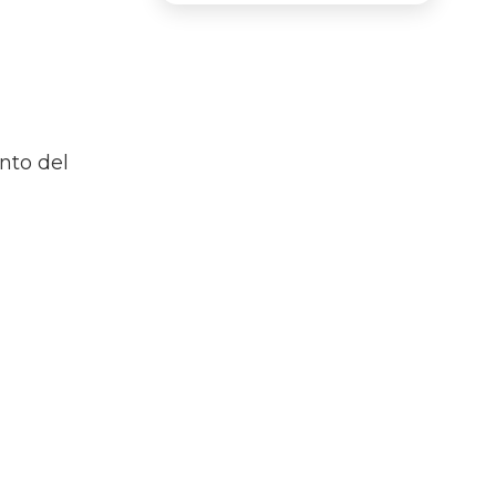
nto del