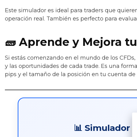
Este simulador es ideal para traders que quier
operación real. También es perfecto para evalua
🧱 Aprende y Mejora tu
Si estás comenzando en el mundo de los CFDs, 
y las oportunidades de cada trade. Es una forma
pips y el tamaño de la posición en tu cuenta de 
📊 Simulador 