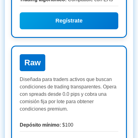
Regístrate
Raw
Diseñada para traders activos que buscan
condiciones de trading transparentes. Opera
con spreads desde 0.0 pips y cobra una
comisión fija por lote para obtener
condiciones premium.
Depósito mínimo:
$100