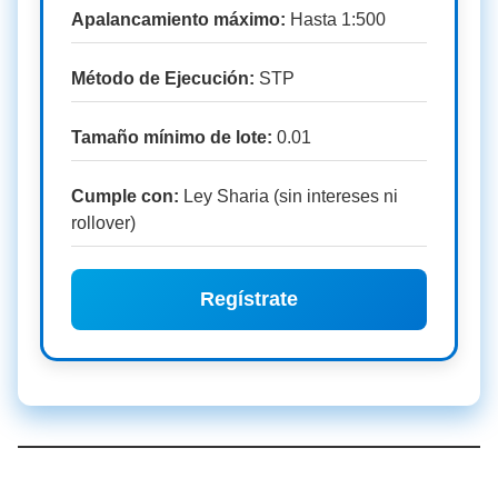
Apalancamiento máximo:
Hasta 1:500
Método de Ejecución:
STP
Tamaño mínimo de lote:
0.01
Cumple con:
Ley Sharia (sin intereses ni
rollover)
Regístrate