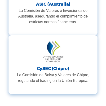
ASIC (Australia)
La Comisión de Valores e Inversiones de
Australia, asegurando el cumplimiento de
estrictas normas financieras.
CySEC (Chipre)
La Comisión de Bolsa y Valores de Chipre,
regulando el trading en la Unión Europea.