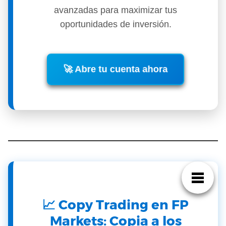
avanzadas para maximizar tus
oportunidades de inversión.
🚀
Abre tu cuenta ahora
📈 Copy Trading en FP
Markets: Copia a los