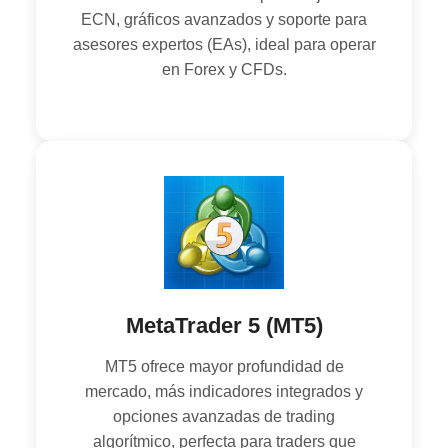
ECN, gráficos avanzados y soporte para
asesores expertos (EAs), ideal para operar
en Forex y CFDs.
MetaTrader 5 (MT5)
MT5 ofrece mayor profundidad de
mercado, más indicadores integrados y
opciones avanzadas de trading
algorítmico, perfecta para traders que