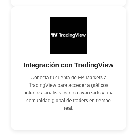
Integración con TradingView
Conecta tu cuenta de FP Markets a
TradingView para acceder a gráficos
potentes, análisis técnico avanzado y una
comunidad global de traders en tiempo
real.