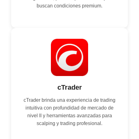
buscan condiciones premium.
cTrader
cTrader brinda una experiencia de trading
intuitiva con profundidad de mercado de
nivel II y herramientas avanzadas para
scalping y trading profesional.