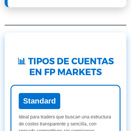
📊 TIPOS DE CUENTAS
EN FP MARKETS
Standard
Ideal para traders que buscan una estructura
de costos transparente y sencilla, con
spreads competitivos sin comisiones.