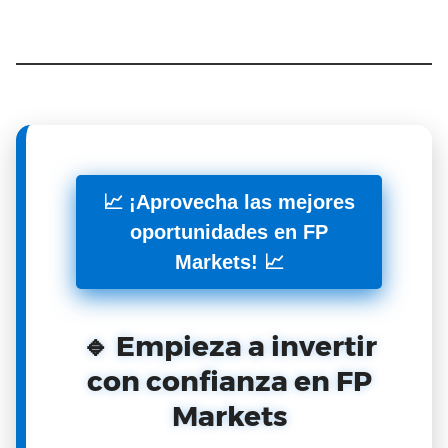
📈 ¡Aprovecha las mejores
oportunidades en FP
Markets! 📈
🔹 Empieza a invertir
con confianza en FP
Markets