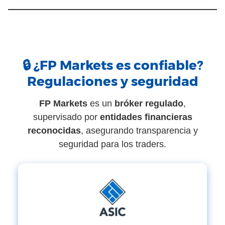
🔒 ¿FP Markets es confiable?
Regulaciones y seguridad
FP Markets
es un
bróker regulado
,
supervisado por
entidades financieras
reconocidas
, asegurando transparencia y
seguridad para los traders.