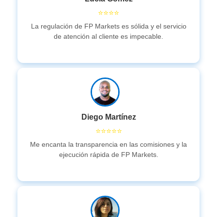
⭐⭐⭐⭐
La regulación de FP Markets es sólida y el servicio
de atención al cliente es impecable.
Diego Martínez
⭐⭐⭐⭐⭐
Me encanta la transparencia en las comisiones y la
ejecución rápida de FP Markets.