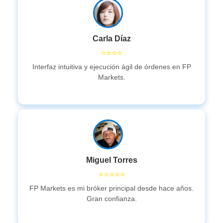
Carla Díaz
⭐⭐⭐⭐
Interfaz intuitiva y ejecución ágil de órdenes en FP
Markets.
Miguel Torres
⭐⭐⭐⭐⭐
FP Markets es mi bróker principal desde hace años.
Gran confianza.