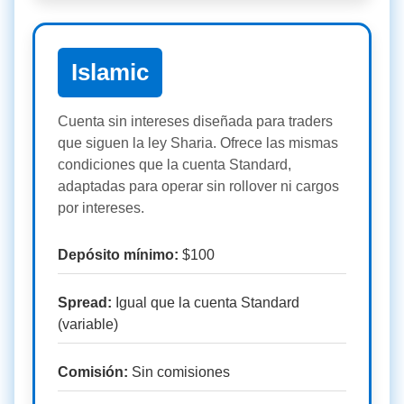
Islamic
Cuenta sin intereses diseñada para traders
que siguen la ley Sharia. Ofrece las mismas
condiciones que la cuenta Standard,
adaptadas para operar sin rollover ni cargos
por intereses.
Depósito mínimo:
$100
Spread:
Igual que la cuenta Standard
(variable)
Comisión:
Sin comisiones