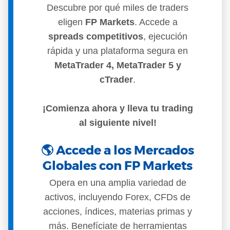
Descubre por qué miles de traders
eligen
FP Markets
. Accede a
spreads competitivos
, ejecución
rápida y una plataforma segura en
MetaTrader 4, MetaTrader 5 y
cTrader
.
¡Comienza ahora y lleva tu trading
al siguiente nivel!
🌎 Accede a los Mercados
Globales con FP Markets
Opera en una amplia variedad de
activos, incluyendo Forex, CFDs de
acciones, índices, materias primas y
más. Benefíciate de herramientas