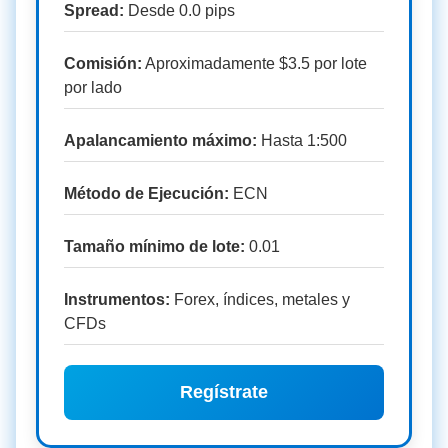
Spread:
Desde 0.0 pips
Comisión:
Aproximadamente $3.5 por lote
por lado
Apalancamiento máximo:
Hasta 1:500
Método de Ejecución:
ECN
Tamaño mínimo de lote:
0.01
Instrumentos:
Forex, índices, metales y
CFDs
Regístrate