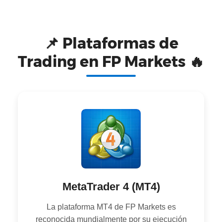
📌 Plataformas de
Trading en FP Markets 🔥
MetaTrader 4 (MT4)
La plataforma MT4 de FP Markets es
reconocida mundialmente por su ejecución