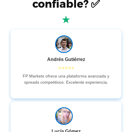
confiable? ✅
Andrés Gutiérrez
⭐⭐⭐⭐⭐
FP Markets ofrece una plataforma avanzada y
spreads competitivos. Excelente experiencia.
Lucía Gómez