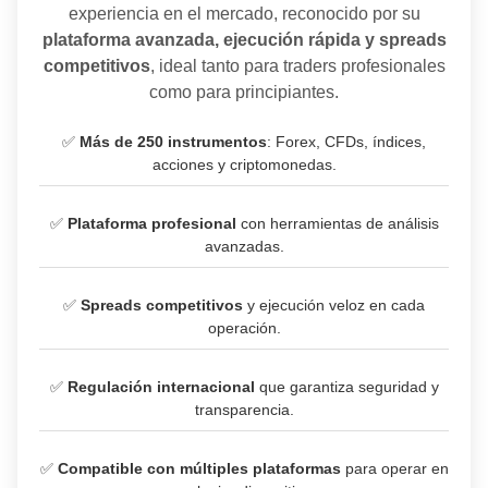
experiencia en el mercado, reconocido por su
plataforma avanzada, ejecución rápida y spreads
competitivos
, ideal tanto para traders profesionales
como para principiantes.
✅
Más de 250 instrumentos
: Forex, CFDs, índices,
acciones y criptomonedas.
✅
Plataforma profesional
con herramientas de análisis
avanzadas.
✅
Spreads competitivos
y ejecución veloz en cada
operación.
✅
Regulación internacional
que garantiza seguridad y
transparencia.
✅
Compatible con múltiples plataformas
para operar en