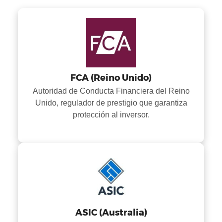
FCA (Reino Unido)
Autoridad de Conducta Financiera del Reino
Unido, regulador de prestigio que garantiza
protección al inversor.
ASIC (Australia)