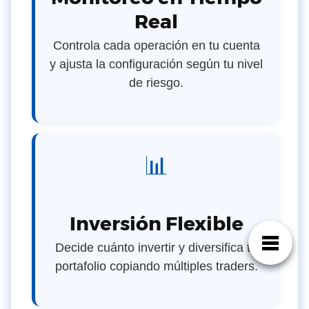
Real
Controla cada operación en tu cuenta
y ajusta la configuración según tu nivel
de riesgo.
📊
Inversión Flexible
Decide cuánto invertir y diversifica tu
portafolio copiando múltiples traders.