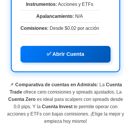
Instrumentos:
Acciones y ETFs
Apalancamiento:
N/A
Comisiones:
Desde $0.02 por acción
✅ Abrir Cuenta
📌
Comparativa de cuentas en Admirals:
La
Cuenta
Trade
ofrece cero comisiones y spreads ajustados. La
Cuenta Zero
es ideal para scalpers con spreads desde
0.0 pips. Y la
Cuenta Invest
te permite operar con
acciones y ETFs con bajas comisiones. ¡Elige la mejor y
empieza hoy mismo!