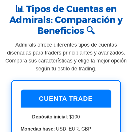
📊 Tipos de Cuentas en
Admirals: Comparación y
Beneficios 🔍
Admirals ofrece diferentes tipos de cuentas
diseñadas para traders principiantes y avanzados.
Compara sus características y elige la mejor opción
según tu estilo de trading.
CUENTA TRADE
Depósito inicial:
$100
Monedas base:
USD, EUR, GBP