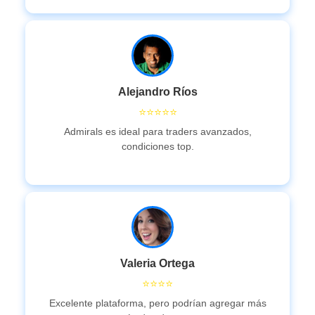
Alejandro Ríos
⭐⭐⭐⭐⭐
Admirals es ideal para traders avanzados,
condiciones top.
Valeria Ortega
⭐⭐⭐⭐
Excelente plataforma, pero podrían agregar más