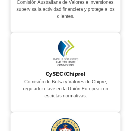
Comisión Australiana de Valores e Inversiones,
supervisa la actividad financiera y protege a los
clientes.
CySEC (Chipre)
Comisión de Bolsa y Valores de Chipre,
regulador clave en la Unión Europea con
estrictas normativas.