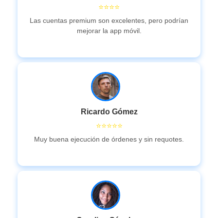
⭐⭐⭐⭐
Las cuentas premium son excelentes, pero podrían
mejorar la app móvil.
Ricardo Gómez
⭐⭐⭐⭐⭐
Muy buena ejecución de órdenes y sin requotes.