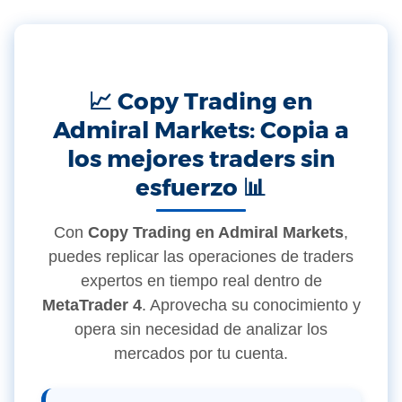
📈 Copy Trading en
Admiral Markets: Copia a
los mejores traders sin
esfuerzo 📊
Con
Copy Trading en Admiral Markets
,
puedes replicar las operaciones de traders
expertos en tiempo real dentro de
MetaTrader 4
. Aprovecha su conocimiento y
opera sin necesidad de analizar los
mercados por tu cuenta.