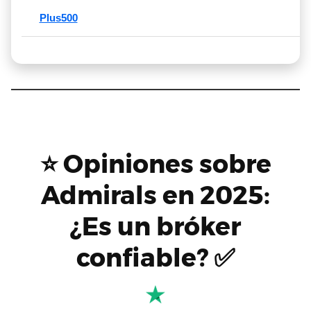
Plus500
⭐ Opiniones sobre
Admirals en 2025:
¿Es un bróker
confiable? ✅