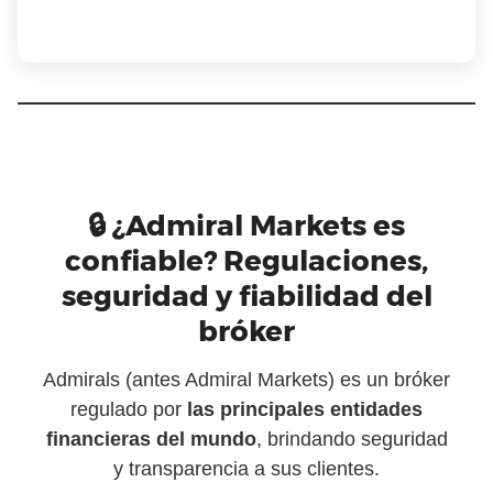
🔒 ¿Admiral Markets es
confiable? Regulaciones,
seguridad y fiabilidad del
bróker
Admirals (antes Admiral Markets) es un bróker
regulado por
las principales entidades
financieras del mundo
, brindando seguridad
y transparencia a sus clientes.