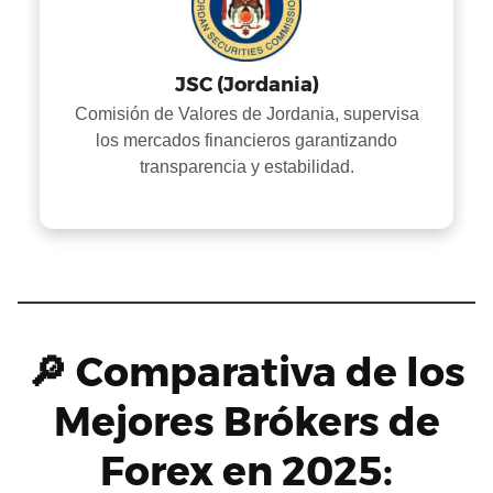
JSC (Jordania)
Comisión de Valores de Jordania, supervisa
los mercados financieros garantizando
transparencia y estabilidad.
🔎 Comparativa de los
Mejores Brókers de
Forex en 2025: