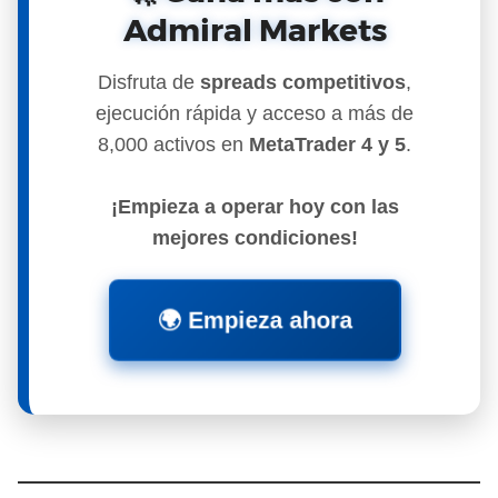
Admiral Markets
Disfruta de
spreads competitivos
,
ejecución rápida y acceso a más de
8,000 activos en
MetaTrader 4 y 5
.
¡Empieza a operar hoy con las
mejores condiciones!
🌍
Empieza ahora