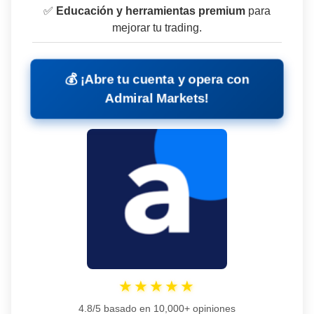
✅
Educación y herramientas premium
para
mejorar tu trading.
💰
¡Abre tu cuenta y opera con
Admiral Markets!
★★★★★
4.8/5 basado en 10,000+ opiniones