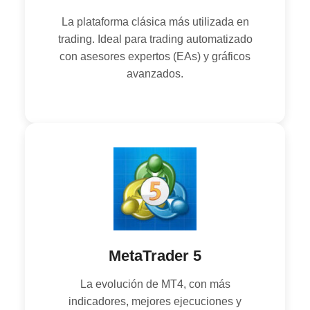
La plataforma clásica más utilizada en
trading. Ideal para trading automatizado
con asesores expertos (EAs) y gráficos
avanzados.
MetaTrader 5
La evolución de MT4, con más
indicadores, mejores ejecuciones y