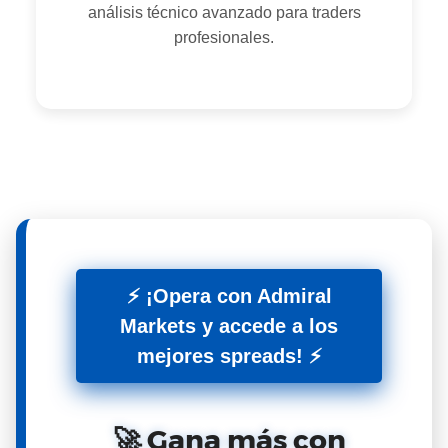
análisis técnico avanzado para traders
profesionales.
⚡ ¡Opera con Admiral
Markets y accede a los
mejores spreads! ⚡
🚀 Gana más con