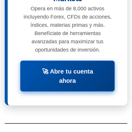
Opera en más de 8,000 activos
incluyendo Forex, CFDs de acciones,
índices, materias primas y más.
Benefíciate de herramientas
avanzadas para maximizar tus
oportunidades de inversión.
🚀
Abre tu cuenta
ahora