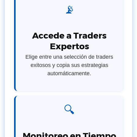
📡
Accede a Traders
Expertos
Elige entre una selección de traders
exitosos y copia sus estrategias
automáticamente.
🔍
Monitoreo en Tiempo