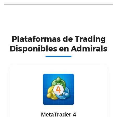
Plataformas de Trading
Disponibles en Admirals
MetaTrader 4