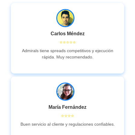
Carlos Méndez
⭐⭐⭐⭐⭐
Admirals tiene spreads competitivos y ejecución
rápida. Muy recomendado.
María Fernández
⭐⭐⭐⭐
Buen servicio al cliente y regulaciones confiables.