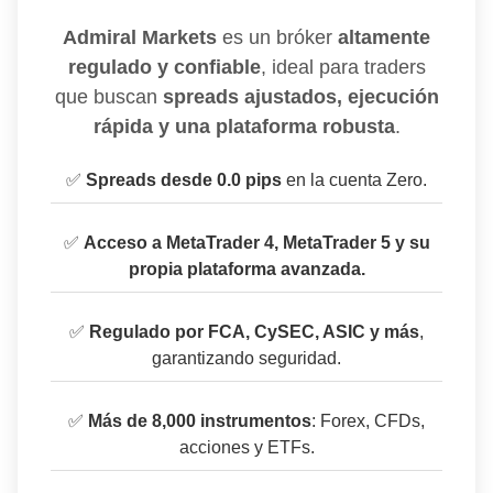
Admiral Markets
es un bróker
altamente
regulado y confiable
, ideal para traders
que buscan
spreads ajustados, ejecución
rápida y una plataforma robusta
.
✅
Spreads desde 0.0 pips
en la cuenta Zero.
✅
Acceso a MetaTrader 4, MetaTrader 5 y su
propia plataforma avanzada.
✅
Regulado por FCA, CySEC, ASIC y más
,
garantizando seguridad.
✅
Más de 8,000 instrumentos
: Forex, CFDs,
acciones y ETFs.