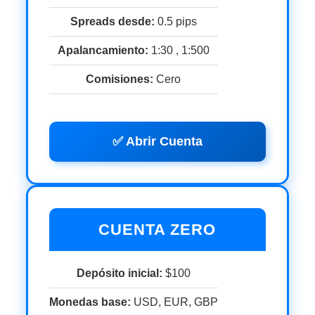
Spreads desde:
0.5 pips
Apalancamiento:
1:30 , 1:500
Comisiones:
Cero
✅ Abrir Cuenta
CUENTA ZERO
Depósito inicial:
$100
Monedas base:
USD, EUR, GBP