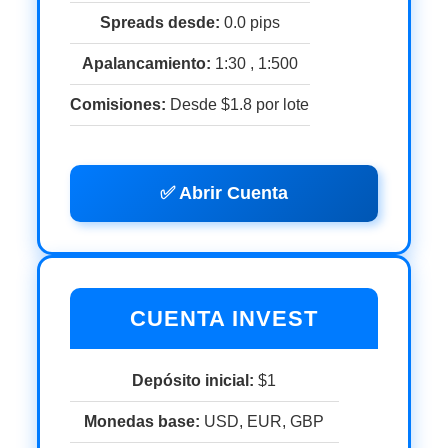
Spreads desde:
0.0 pips
Apalancamiento:
1:30 , 1:500
Comisiones:
Desde $1.8 por lote
✅ Abrir Cuenta
CUENTA INVEST
Depósito inicial:
$1
Monedas base:
USD, EUR, GBP